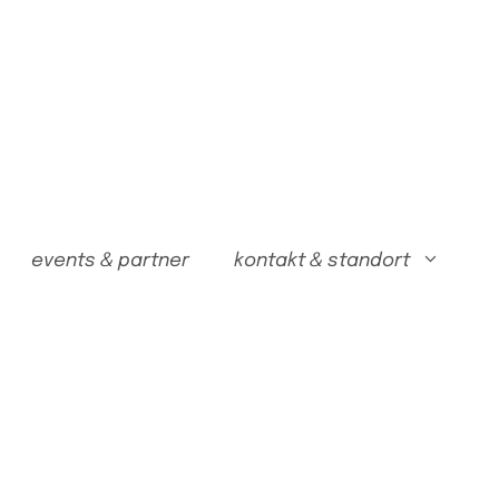
events & partner
kontakt & standort