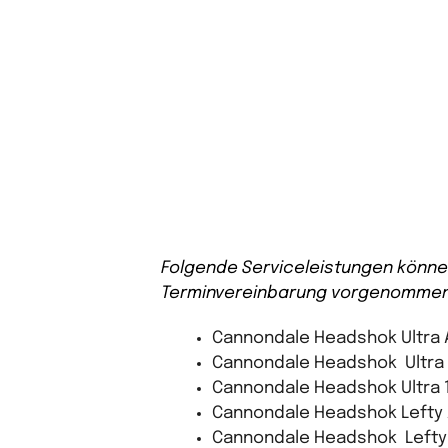
Folgende Serviceleistungen könne
Terminvereinbarung vorgenommen
Cannondale Headshok Ultra
Cannondale Headshok Ultra
Cannondale Headshok Ultra 
Cannondale Headshok Lefty
Cannondale Headshok Lefty