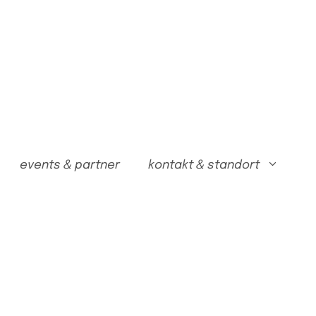
events & partner
kontakt & standort