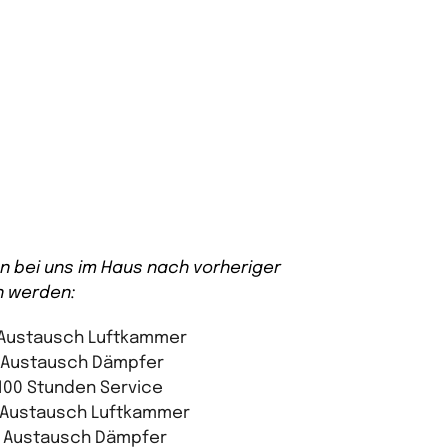
n bei uns im Haus nach vorheriger
 werden:
 Austausch Luftkammer
 Austausch Dämpfer
100 Stunden Service
 Austausch Luftkammer
 Austausch Dämpfer