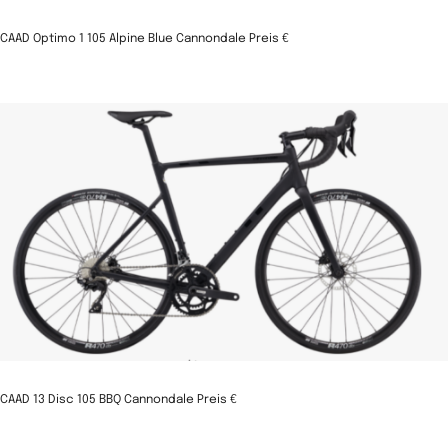
CAAD Optimo 1 105 Alpine Blue Cannondale Preis €
CAAD 13 Disc 105 BBQ Cannondale Preis €