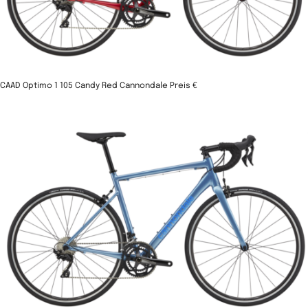
CAAD Optimo 1 105 Candy Red Cannondale Preis €